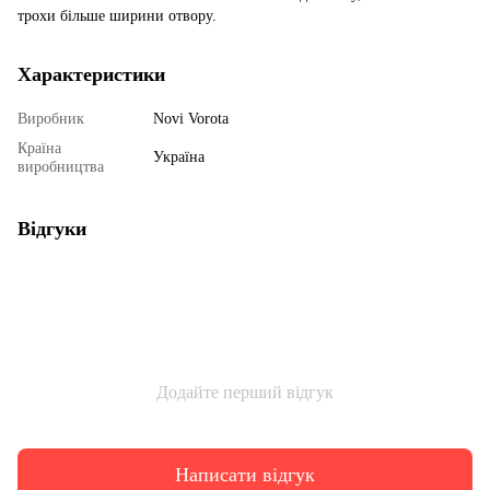
трохи більше ширини отвору.
Характеристики
Виробник
Novi Vorota
Країна
Україна
виробництва
Відгуки
Додайте перший відгук
Написати відгук