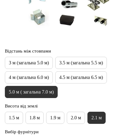
Відстань між стовпами
3 м (загальна 5.0 м)
3.5 м (загальна 5.5 м)
4 м (загальна 6.0 м)
4.5 м (загальна 6.5 м)
5.0 м ( загальна 7.0 м)
Висота від землі
1.5 м
1.8 м
1.9 м
2.0 м
2.1 м
Вибір фурнітури