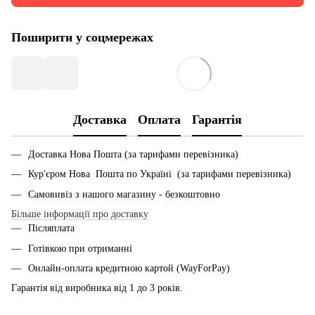
Поширити у соцмережах
Доставка
Оплата
Гарантія
Доставка Нова Пошта (за тарифами перевізника)
Кур'єром Нова Пошта по Україні (за тарифами перевізника)
Самовивіз з нашого магазину - безкоштовно
Більше інформації про доставку
Післяплата
Готівкою при отриманні
Онлайн-оплата кредитною картой (WayForPay)
Гарантія від виробника від 1 до 3 років.