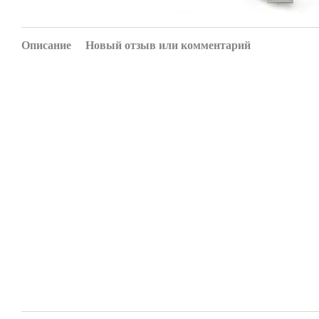
Описание
Новый отзыв или комментарий