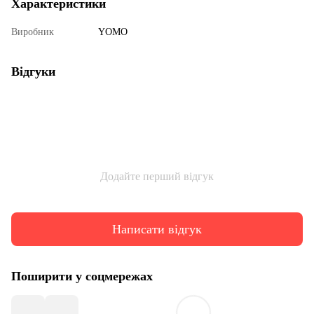
Характеристики
Виробник
YOMO
Відгуки
Додайте перший відгук
Написати відгук
Поширити у соцмережах