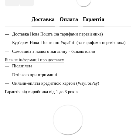
Доставка
Оплата
Гарантія
Доставка Нова Пошта (за тарифами перевізника)
Кур'єром Нова Пошта по Україні (за тарифами перевізника)
Самовивіз з нашого магазину - безкоштовно
Більше інформації про доставку
Післяплата
Готівкою при отриманні
Онлайн-оплата кредитною картой (WayForPay)
Гарантія від виробника від 1 до 3 років.