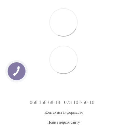
068 368-68-18
073 10-750-10
Контактна інформація
Повна версія сайту