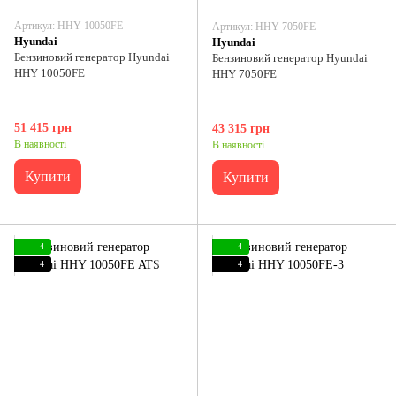
Артикул: HHY 10050FE
Артикул: HHY 7050FE
Hyundai
Hyundai
Бензиновий генератор Hyundai
Бензиновий генератор Hyundai
HHY 10050FE
HHY 7050FE
51 415 грн
43 315 грн
В наявності
В наявності
Купити
Купити
4
4
4
4