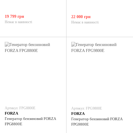
19 799 грн
22 000 грн
Немає в наявності
Немає в наявності
Артикул: FPG8800E
Артикул: FPG9800E
FORZA
FORZA
Генератор бензиновий FORZA
Генератор бензиновий FORZA
FPG8800E
FPG9800E