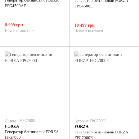
Генератор бензиновий FORZA
Генератор бензиновий FORZA
FPG4500AE
FPG4500E
8 999 грн
10 499 грн
Немає в наявності
Немає в наявності
Артикул: FPG7000
Артикул: FPG7000E
FORZA
FORZA
Генератор бензиновий FORZA
Генератор бензиновий FORZA
FPG7000
FPG7000E