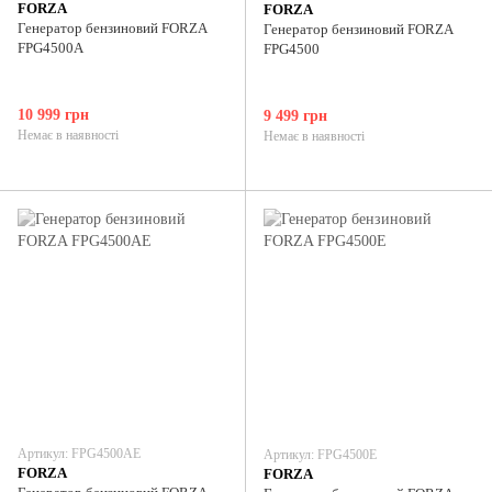
FORZA
FORZA
Генератор бензиновий FORZA
Генератор бензиновий FORZA
FPG4500A
FPG4500
10 999 грн
9 499 грн
Немає в наявності
Немає в наявності
Артикул: FPG4500AE
Артикул: FPG4500E
FORZA
FORZA