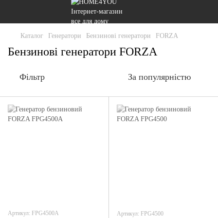
Каталог
Генератори
Бензинові генератори
FORZA
Бензинові генератори FORZA
Фільтр
За популярністю
Артикул: FPG4500A
Артикул: FPG4500