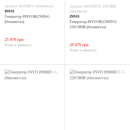
Артикул: H6250D-G (бензин/газ)
Артикул: H6250DT-G 220/380В
INVO
(бензин/газ)
Генератор INVO H6250D-G
INVO
(бензин/газ)
Генератор INVO H6250DT-G
220/380В (бензин/газ)
25 079 грн
29 479 грн
Немає в наявності
Немає в наявності