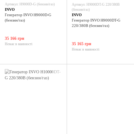
Артикул: H9000D-G (бензин/газ)
Артикул: H9000DT-G 220/380В
INVO
(бензин/газ)
Генератор INVO H9000D-G
INVO
(бензин/газ)
Генератор INVO H9000DT-G
220/380В (бензин/газ)
35 166 грн
35 165 грн
Немає в наявності
Немає в наявності