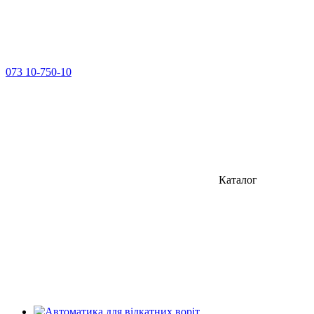
073 10-750-10
Каталог