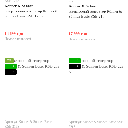
KSB 12i S
21i
Könner & Söhnen
Könner & Söhnen
Інверторний генератор Könner &
Інверторний генератор Könner &
Söhnen Basic KSB 12i S
Söhnen Basic KSB 21i
18 899 грн
17 999 грн
Немає в наявності
Немає в наявності
ХІТ
4
4
4
4
Артикул: Könner & Söhnen Basic
Артикул: Könner & Söhnen Basic KSB
KSB 21i S
22i S