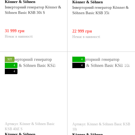
Könner & Söhnen
Könner & Söhnen
Інверторний генератор Könner &
Інверторний генератор Könner &
Söhnen Basic KSB 30i S
Söhnen Basic KSB 35i
31 999 грн
22 999 грн
Немає в наявності
Немає в наявності
ХІТ
4
4
4
4
Артикул: Könner & Söhnen Basic
Артикул: Könner & Söhnen Basic KSB
KSB 40iE S
10i
Könner & Söhnen
Könner & Söhnen