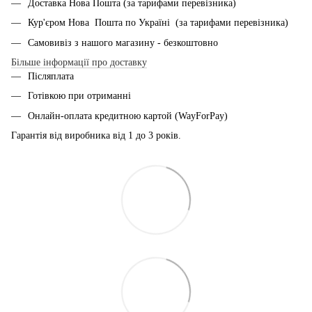
Доставка Нова Пошта (за тарифами перевізника)
Кур'єром Нова Пошта по Україні (за тарифами перевізника)
Самовивіз з нашого магазину - безкоштовно
Більше інформації про доставку
Післяплата
Готівкою при отриманні
Онлайн-оплата кредитною картой (WayForPay)
Гарантія від виробника від 1 до 3 років.