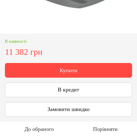
В наявності
11 382 грн
Купити
В кредит
Замовити швидко
До обраного
Порівняти