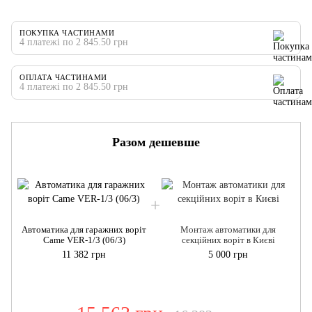
ПОКУПКА ЧАСТИНАМИ
4 платежі по 2 845.50 грн
ОПЛАТА ЧАСТИНАМИ
4 платежі по 2 845.50 грн
Разом дешевше
Автоматика для гаражних воріт
Монтаж автоматики для
Came VER-1/3 (06/3)
секційних воріт в Києві
11 382 грн
5 000 грн