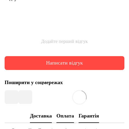
Додайте перший відгук
Написати відгук
Поширити у соцмережах
Доставка
Оплата
Гарантія