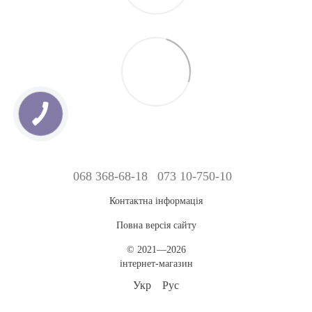
068 368-68-18
073 10-750-10
Контактна інформація
Повна версія сайту
© 2021—2026
інтернет-магазин
Укр
Рус