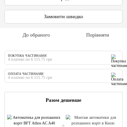
Замовити швидко
До обраного
Порівняти
ПОКУПКА ЧАСТИНАМИ
4 платежі по 6 115.75 грн
ОПЛАТА ЧАСТИНАМИ
4 платежі по 6 115.75 грн
Разом дешевше