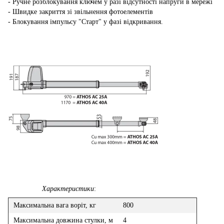
- Ручне розблокування ключем у разі відсутності напруги в мережі
- Швидке закриття зі звільнення фотоелементів
- Блокування імпульсу "Старт" у фазі відкривання.
Характеристики
:
Максимальна вага воріт, кг
800
Максимальна довжина стулки, м
4