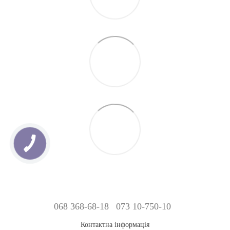
068 368-68-18
073 10-750-10
Контактна інформація