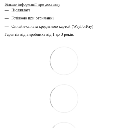
Більше інформації про доставку
Післяплата
Готівкою при отриманні
Онлайн-оплата кредитною картой (WayForPay)
Гарантія від виробника від 1 до 3 років.