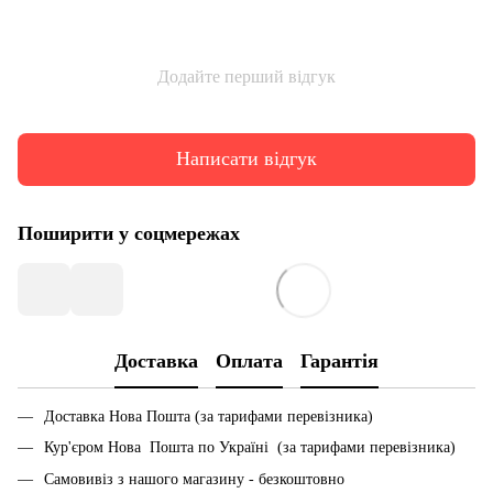
Додайте перший відгук
Написати відгук
Поширити у соцмережах
Доставка
Оплата
Гарантія
Доставка Нова Пошта (за тарифами перевізника)
Кур'єром Нова Пошта по Україні (за тарифами перевізника)
Самовивіз з нашого магазину - безкоштовно