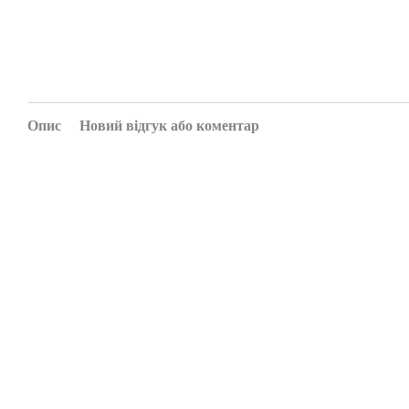
Опис
Новий відгук або коментар