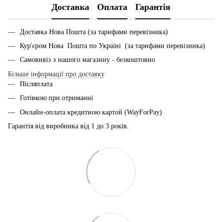
Доставка
Оплата
Гарантія
Доставка Нова Пошта (за тарифами перевізника)
Кур'єром Нова Пошта по Україні (за тарифами перевізника)
Самовивіз з нашого магазину - безкоштовно
Більше інформації про доставку
Післяплата
Готівкою при отриманні
Онлайн-оплата кредитною картой (WayForPay)
Гарантія від виробника від 1 до 3 років.