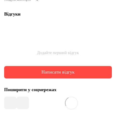
Відгуки
Додайте перший відгук
Написати відгук
Поширити у соцмережах