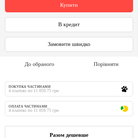
Купити
В кредит
Замовити швидко
До обраного
Порівняти
ПОКУПКА ЧАСТИНАМИ
4 платежі по 11 059.75 грн
ОПЛАТА ЧАСТИНАМИ
4 платежі по 11 059.75 грн
Разом дешевше