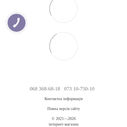
КНОПКА
ЗВ'ЯЗКУ
068 368-68-18
073 10-750-10
Контактна інформація
Повна версія сайту
© 2021—2026
інтернет-магазин