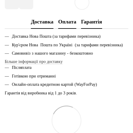
Доставка
Оплата
Гарантія
Доставка Нова Пошта (за тарифами перевізника)
Кур'єром Нова Пошта по Україні (за тарифами перевізника)
Самовивіз з нашого магазину - безкоштовно
Більше інформації про доставку
Післяплата
Готівкою при отриманні
Онлайн-оплата кредитною картой (WayForPay)
Гарантія від виробника від 1 до 3 років.