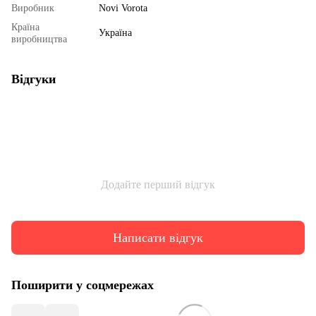
Виробник
Novi Vorota
Країна
Україна
виробництва
Відгуки
Додайте перший відгук
Написати відгук
Поширити у соцмережах