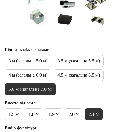
Відстань між стовпами
3 м (загальна 5.0 м)
3.5 м (загальна 5.5 м)
4 м (загальна 6.0 м)
4.5 м (загальна 6.5 м)
5.0 м ( загальна 7.0 м)
Висота від землі
1.5 м
1.8 м
1.9 м
2.0 м
2.1 м
Вибір фурнітури