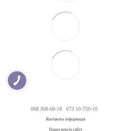
068 368-68-18
073 10-750-10
Контактна інформація
Повна версія сайту