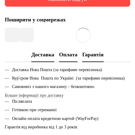
Поширити у соцмережах
Доставка
Оплата
Гарантія
Доставка Нова Пошта (за тарифами перевізника)
Кур'єром Нова Пошта по Україні (за тарифами перевізника)
Самовивіз з нашого магазину - безкоштовно
Більше інформації про доставку
Післяплата
Готівкою при отриманні
Онлайн-оплата кредитною картой (WayForPay)
Гарантія від виробника від 1 до 3 років.