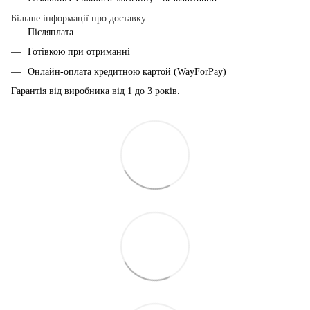
Більше інформації про доставку
Післяплата
Готівкою при отриманні
Онлайн-оплата кредитною картой (WayForPay)
Гарантія від виробника від 1 до 3 років.