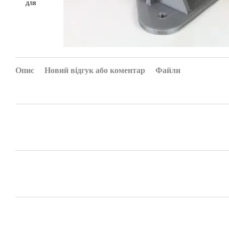
Опис
Новий відгук або коментар
Файли