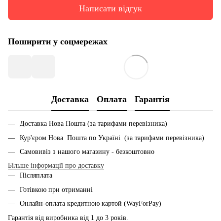
Написати відгук
Поширити у соцмережах
Доставка
Оплата
Гарантія
Доставка Нова Пошта (за тарифами перевізника)
Кур'єром Нова Пошта по Україні (за тарифами перевізника)
Самовивіз з нашого магазину - безкоштовно
Більше інформації про доставку
Післяплата
Готівкою при отриманні
Онлайн-оплата кредитною картой (WayForPay)
Гарантія від виробника від 1 до 3 років.