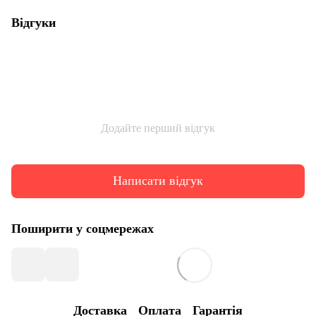
Відгуки
Додайте перший відгук
Написати відгук
Поширити у соцмережах
Доставка
Оплата
Гарантія