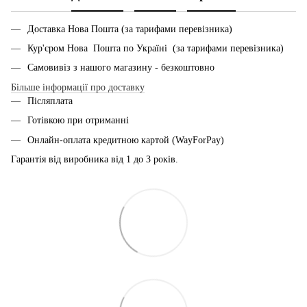
Доставка Нова Пошта (за тарифами перевізника)
Кур'єром Нова Пошта по Україні (за тарифами перевізника)
Самовивіз з нашого магазину - безкоштовно
Більше інформації про доставку
Післяплата
Готівкою при отриманні
Онлайн-оплата кредитною картой (WayForPay)
Гарантія від виробника від 1 до 3 років.