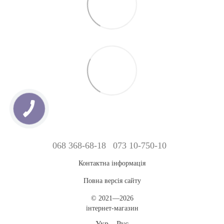
068 368-68-18
073 10-750-10
Контактна інформація
Повна версія сайту
© 2021—2026
інтернет-магазин
Укр
Рус