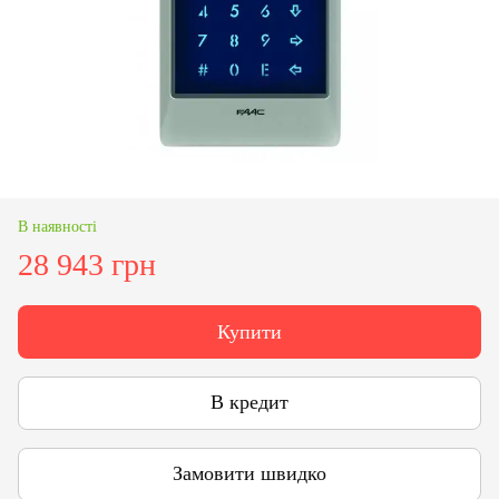
В наявності
28 943 грн
Купити
В кредит
Замовити швидко