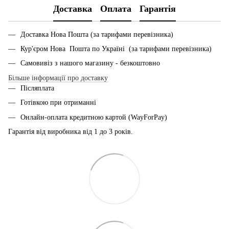
Доставка
Оплата
Гарантія
Доставка Нова Пошта (за тарифами перевізника)
Кур'єром Нова Пошта по Україні (за тарифами перевізника)
Самовивіз з нашого магазину - безкоштовно
Більше інформації про доставку
Післяплата
Готівкою при отриманні
Онлайн-оплата кредитною картой (WayForPay)
Гарантія від виробника від 1 до 3 років.