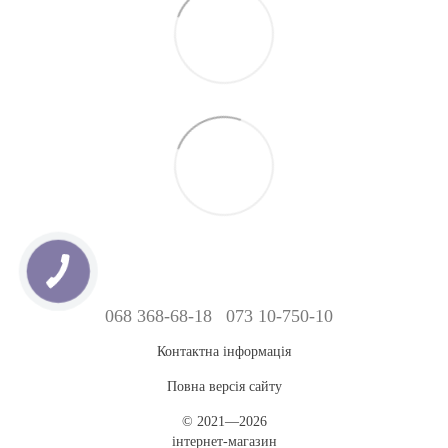
068 368-68-18
073 10-750-10
Контактна інформація
Повна версія сайту
© 2021—2026
інтернет-магазин