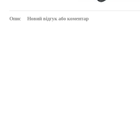
Опис
Новий відгук або коментар