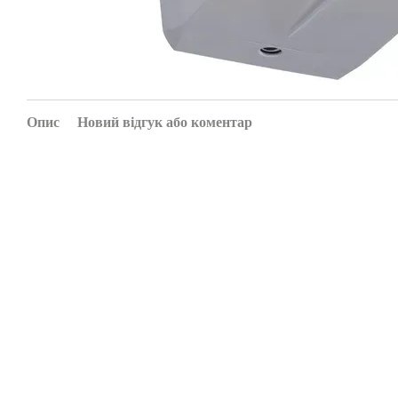
Опис
Новий відгук або коментар