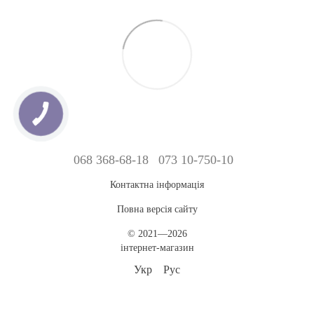
068 368-68-18
073 10-750-10
Контактна інформація
Повна версія сайту
© 2021—2026
інтернет-магазин
Укр
Рус