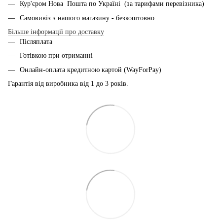
Кур'єром Нова Пошта по Україні (за тарифами перевізника)
Самовивіз з нашого магазину - безкоштовно
Більше інформації про доставку
Післяплата
Готівкою при отриманні
Онлайн-оплата кредитною картой (WayForPay)
Гарантія від виробника від 1 до 3 років.