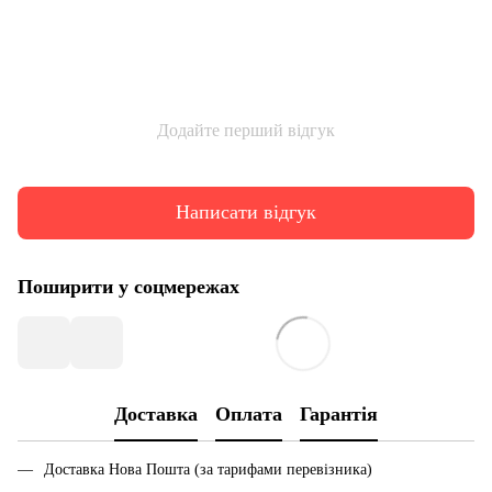
Додайте перший відгук
Написати відгук
Поширити у соцмережах
Доставка
Оплата
Гарантія
Доставка Нова Пошта (за тарифами перевізника)