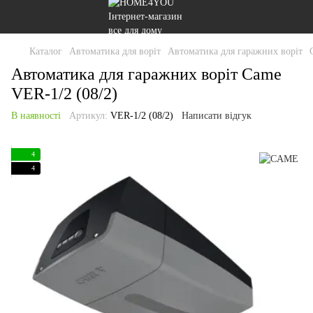
Каталог
Автоматика для воріт
Автоматика для гаражних воріт
Автоматика для гаражних воріт Came
VER-1/2 (08/2)
В наявності
Артикул:
VER-1/2 (08/2)
Написати відгук
4
4