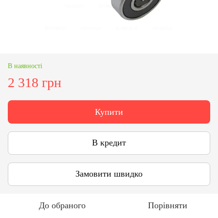
В наявності
2 318 грн
Купити
В кредит
Замовити швидко
До обраного
Порівняти