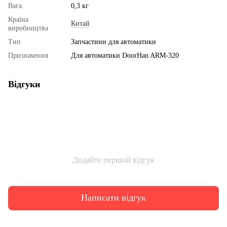
Вага
0,3 кг
Країна
Китай
виробництва
Тип
Запчастини для автоматики
Призначення
Для автоматики DoorHan ARM-320
Відгуки
Додайте перший відгук
Написати відгук