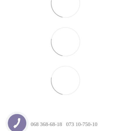
068 368-68-18
073 10-750-10