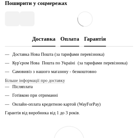
Поширити у соцмережах
Доставка
Оплата
Гарантія
Доставка Нова Пошта (за тарифами перевізника)
Кур'єром Нова Пошта по Україні (за тарифами перевізника)
Самовивіз з нашого магазину - безкоштовно
Більше інформації про доставку
Післяплата
Готівкою при отриманні
Онлайн-оплата кредитною картой (WayForPay)
Гарантія від виробника від 1 до 3 років.