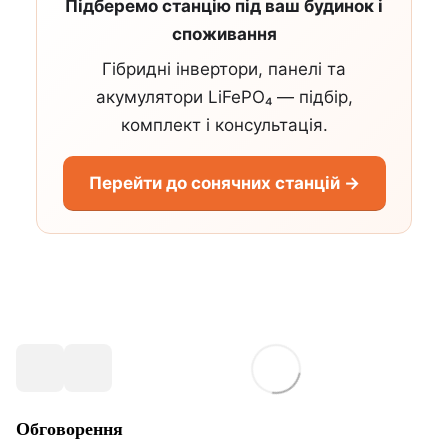
Підберемо станцію під ваш будинок і
споживання
Гібридні інвертори, панелі та
акумулятори LiFePO₄ — підбір,
комплект і консультація.
Перейти до сонячних станцій →
Обговорення