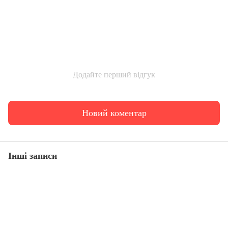
Додайте перший відгук
Новий коментар
Інші записи