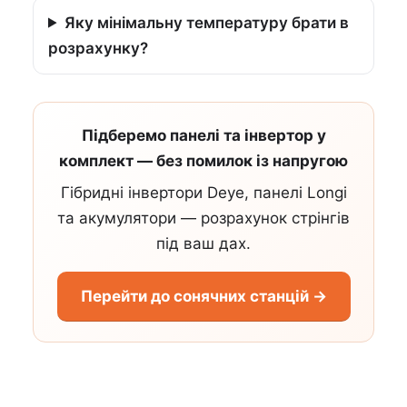
Яку мінімальну температуру брати в
розрахунку?
Підберемо панелі та інвертор у
комплект — без помилок із напругою
Гібридні інвертори Deye, панелі Longi
та акумулятори — розрахунок стрінгів
під ваш дах.
Перейти до сонячних станцій →