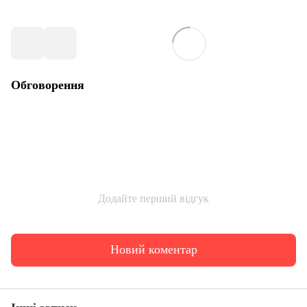
Обговорення
Додайте перший відгук
Новий коментар