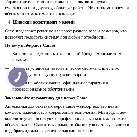
Управление воротами производится с помощью пультов,
смартфонов или других удобных устройств. Это экономит время и
обеспечивает максимальный комфорт.
Широкий ассортимент моделей
Came предлагает решение для ворот разного веса и размеров, что
позволяет подобрать систему под любые потребности.
Почему выбирают Came?
Качество и надежность: итальянский бренд с многолетним
опытом.
Простота установки: автоматические системы Came легко
интегрируются в существующие ворота.
Гарантия и обслуживание: официальная гарантия и
профессиональное обслуживание.
Заказывайте автоматику для ворот Came
Автоматика для откатных ворот Came – выбор тех, кто ценит
комфорт, надежность и современные технологии. Мы предлагаем
выгодные условия покупки, профессиональный монтаж и полное
обслуживание. Свяжитесь с нами, чтобы получить консультацию и
подобрать идеальное решение для ваших ворот.