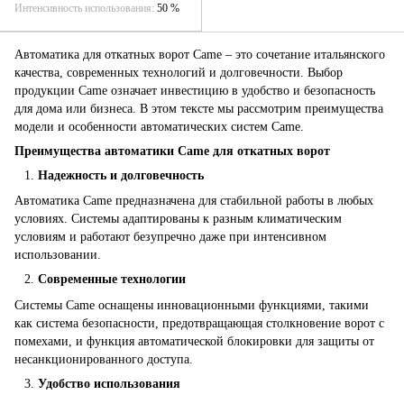
Интенсивность использования
50 %
Автоматика для откатных ворот Came – это сочетание итальянского
качества, современных технологий и долговечности. Выбор
продукции Came означает инвестицию в удобство и безопасность
для дома или бизнеса. В этом тексте мы рассмотрим преимущества
модели и особенности автоматических систем Came.
Преимущества автоматики Came для откатных ворот
Надежность и долговечность
Автоматика Came предназначена для стабильной работы в любых
условиях. Системы адаптированы к разным климатическим
условиям и работают безупречно даже при интенсивном
использовании.
Современные технологии
Системы Came оснащены инновационными функциями, такими
как система безопасности, предотвращающая столкновение ворот с
помехами, и функция автоматической блокировки для защиты от
несанкционированного доступа.
Удобство использования