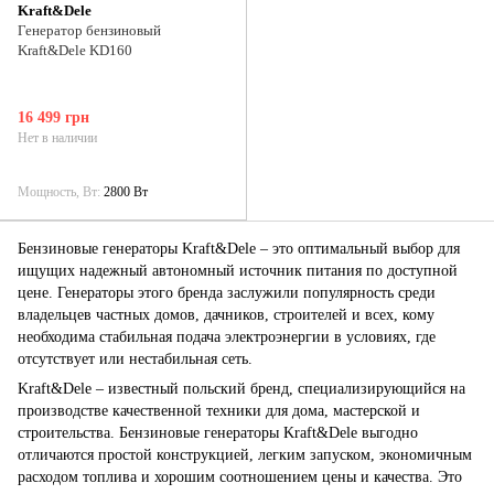
Kraft&Dele
Генератор бензиновый
Kraft&Dele KD160
16 499 грн
Нет в наличии
Мощность, Вт
2800 Вт
Бензиновые генераторы Kraft&Dele – это оптимальный выбор для
ищущих надежный автономный источник питания по доступной
цене. Генераторы этого бренда заслужили популярность среди
владельцев частных домов, дачников, строителей и всех, кому
необходима стабильная подача электроэнергии в условиях, где
отсутствует или нестабильная сеть.
Kraft&Dele – известный польский бренд, специализирующийся на
производстве качественной техники для дома, мастерской и
строительства. Бензиновые генераторы Kraft&Dele выгодно
отличаются простой конструкцией, легким запуском, экономичным
расходом топлива и хорошим соотношением цены и качества. Это