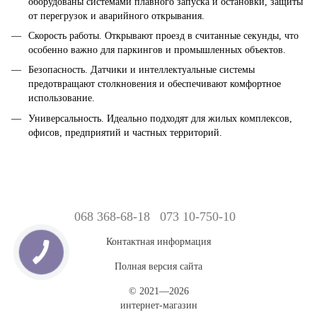
оборудованы системами плавного запуска и остановки, защиты
от перегрузок и аварийного открывания.
Скорость работы. Открывают проезд в считанные секунды, что
особенно важно для паркингов и промышленных объектов.
Безопасность. Датчики и интеллектуальные системы
предотвращают столкновения и обеспечивают комфортное
использование.
Универсальность. Идеально подходят для жилых комплексов,
офисов, предприятий и частных территорий.
068 368-68-18
073 10-750-10
Контактная информация
Полная версия сайта
© 2021—2026
интернет-магазин