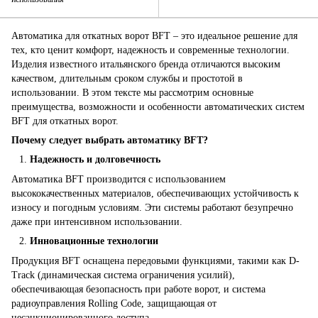
Автоматика для откатных ворот BFT – это идеальное решение для
тех, кто ценит комфорт, надежность и современные технологии.
Изделия известного итальянского бренда отличаются высоким
качеством, длительным сроком службы и простотой в
использовании. В этом тексте мы рассмотрим основные
преимущества, возможности и особенности автоматических систем
BFT для откатных ворот.
Почему следует выбрать автоматику BFT?
Надежность и долговечность
Автоматика BFT производится с использованием
высококачественных материалов, обеспечивающих устойчивость к
износу и погодным условиям. Эти системы работают безупречно
даже при интенсивном использовании.
Инновационные технологии
Продукция BFT оснащена передовыми функциями, такими как D-
Track (динамическая система ограничения усилий),
обеспечивающая безопасность при работе ворот, и система
радиоуправления Rolling Code, защищающая от
несанкционированного доступа.