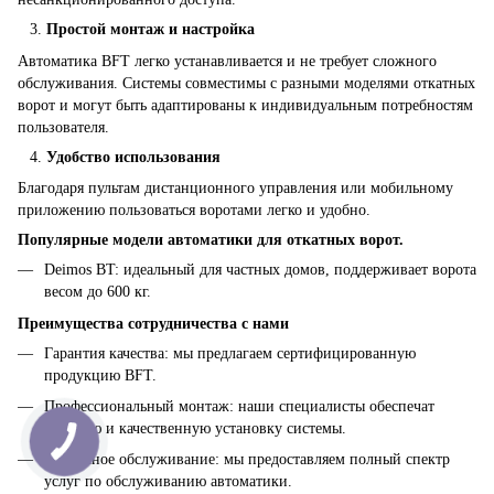
Простой монтаж и настройка
Автоматика BFT легко устанавливается и не требует сложного
обслуживания. Системы совместимы с разными моделями откатных
ворот и могут быть адаптированы к индивидуальным потребностям
пользователя.
Удобство использования
Благодаря пультам дистанционного управления или мобильному
приложению пользоваться воротами легко и удобно.
Популярные модели автоматики для откатных ворот.
Deimos BT: идеальный для частных домов, поддерживает ворота
весом до 600 кг.
Преимущества сотрудничества с нами
Гарантия качества: мы предлагаем сертифицированную
продукцию BFT.
Профессиональный монтаж: наши специалисты обеспечат
быструю и качественную установку системы.
Сервисное обслуживание: мы предоставляем полный спектр
услуг по обслуживанию автоматики.