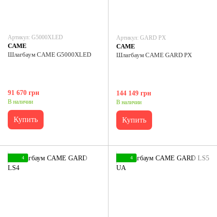
Артикул: G5000XLED
Артикул: GARD PX
CAME
CAME
Шлагбаум CAME G5000XLED
Шлагбаум CAME GARD PX
91 670 грн
144 149 грн
В наличии
В наличии
Купить
Купить
4
4