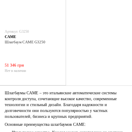
Артикул: G3250
CAME
Шлагбаум CAME G3250
51 346 грн
Нет в наличии
Шлагбаумы CAME – это итальянские автоматические системы
контроля доступа, сочетающие высокое качество, современные
технологии и стильный дизайн. Благодаря надежности и
долговечности они пользуются популярностью у частных
пользователей, бизнеса и крупных предприятий.
Основные преимущества шлагбаумов CAME: