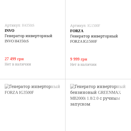
Артикул: H4350iS
Артикул: IG1500F
INVO
FORZA
Генератор инверторный
Генератор инверторный
INVO H4350iS
FORZA IG1500F
27 499 грн
9 999 грн
Нет в наличии
Нет в наличии