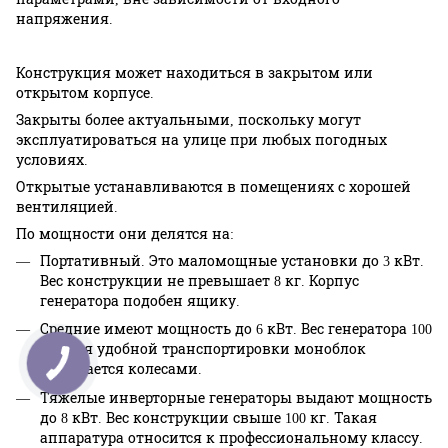
напряжения.
Конструкция может находиться в закрытом или
открытом корпусе.
Закрыты более актуальными, поскольку могут
эксплуатироваться на улице при любых погодных
условиях.
Открытые устанавливаются в помещениях с хорошей
вентиляцией.
По мощности они делятся на:
Портативный. Это маломощные установки до 3 кВт.
Вес конструкции не превышает 8 кг. Корпус
генератора подобен ящику.
Средние имеют мощность до 6 кВт. Вес генератора 100
кг. Для удобной транспортировки моноблок
оснащается колесами.
Тяжелые инверторные генераторы выдают мощность
до 8 кВт. Вес конструкции свыше 100 кг. Такая
аппаратура относится к профессиональному классу.