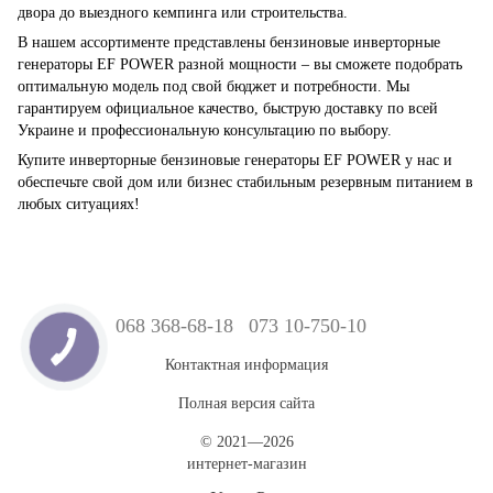
двора до выездного кемпинга или строительства.
В нашем ассортименте представлены бензиновые инверторные
генераторы EF POWER разной мощности – вы сможете подобрать
оптимальную модель под свой бюджет и потребности. Мы
гарантируем официальное качество, быструю доставку по всей
Украине и профессиональную консультацию по выбору.
Купите инверторные бензиновые генераторы EF POWER у нас и
обеспечьте свой дом или бизнес стабильным резервным питанием в
любых ситуациях!
068 368-68-18
073 10-750-10
Контактная информация
Полная версия сайта
© 2021—2026
интернет-магазин