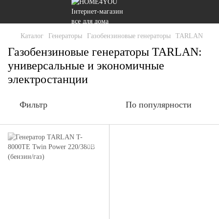
Каталог
Генераторы
Газобензиновые генераторы
TARLAN
Газобензиновые генераторы TARLAN:
универсальные и экономичные
электростанции
Фильтр
По популярности