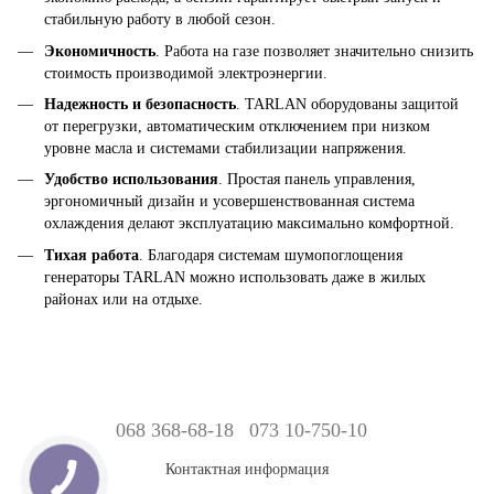
стабильную работу в любой сезон.
Экономичность
. Работа на газе позволяет значительно снизить
стоимость производимой электроэнергии.
Надежность и безопасность
. TARLAN оборудованы защитой
от перегрузки, автоматическим отключением при низком
уровне масла и системами стабилизации напряжения.
Удобство использования
. Простая панель управления,
эргономичный дизайн и усовершенствованная система
охлаждения делают эксплуатацию максимально комфортной.
Тихая работа
. Благодаря системам шумопоглощения
генераторы TARLAN можно использовать даже в жилых
районах или на отдыхе.
068 368-68-18
073 10-750-10
Контактная информация