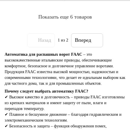
Показать еще 6 товаров
Назад
Вперед
1
из 2
Автоматика для распашных ворот FAAC
– это
высококачественные итальянские приводы, обеспечивающие
комфортное, безопасное и долговечное управление воротами.
Продукция FAAC известна высокой мощностью, надежностью и
современными технологиями, что делает ее идеальным выбором как
для частного дома, так и для промышленных объектов.
Почему следует выбрать автоматику FAAC?
✔ Высокое качество и долговечность – приводы FAAC изготовлены
из крепких материалов и имеют защиту от пыли, влаги и
перепадов температур.
✔ Плавное и бесшумное движение – благодаря гидравлическим и
электромеханическим технологиям.
✔ Безопасность и защита – функция обнаружения помех,