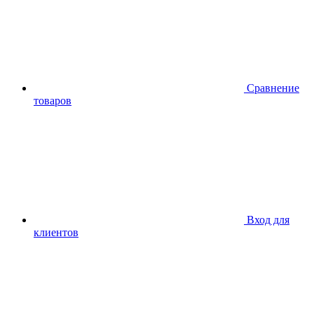
Сравнение
товаров
Вход для
клиентов