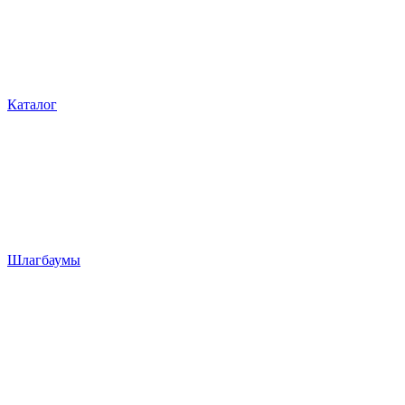
Каталог
Шлагбаумы