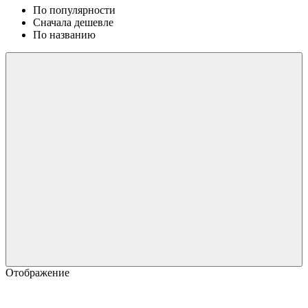
По популярности
Сначала дешевле
По названию
Отображение