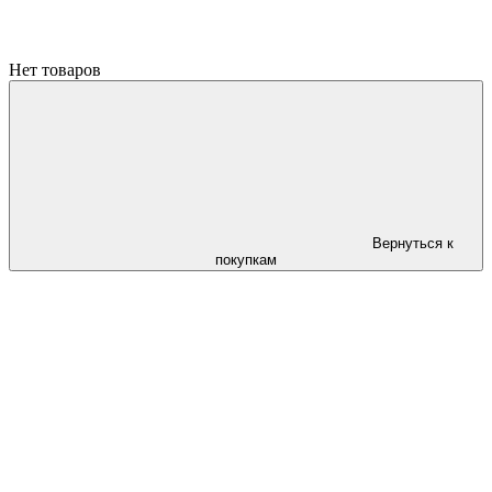
Нет товаров
Вернуться к
покупкам