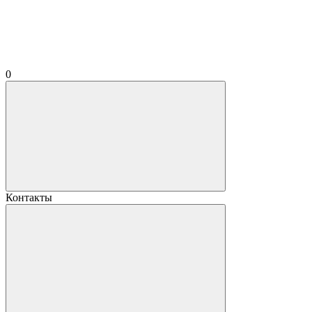
0
Контакты