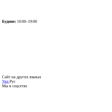
Будние:
10:00–19:00
Сайт на других языках
Укр
Рус
Мы в соцсетях