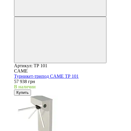
Артикул: ТР 101
CAME
Турникет-трипод CAME ТР 101
57 938 грн
В наличии
Купить