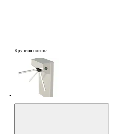
Крупная плитка
4