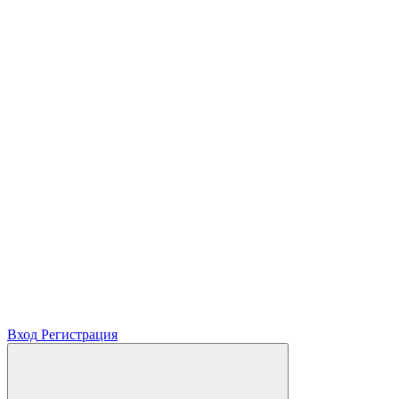
Вход
Регистрация