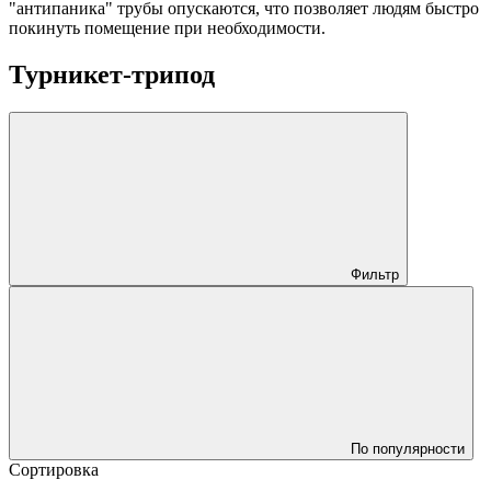
"антипаника" трубы опускаются, что позволяет людям быстро
покинуть помещение при необходимости.
Турникет-трипод
Фильтр
По популярности
Сортировка