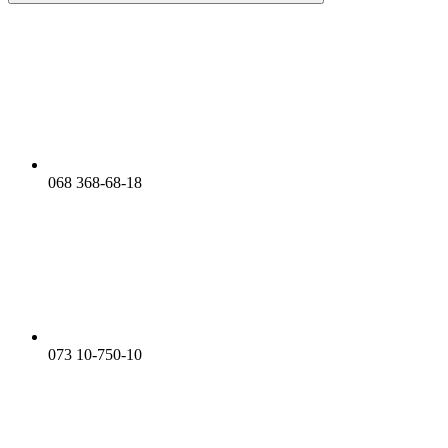
068 368-68-18
073 10-750-10