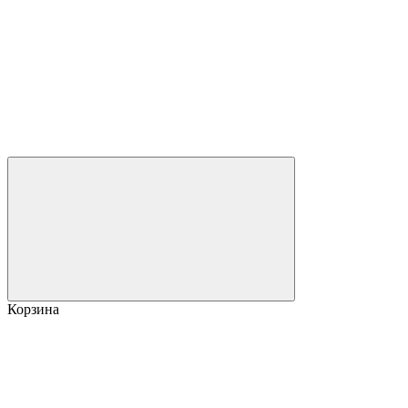
Корзина