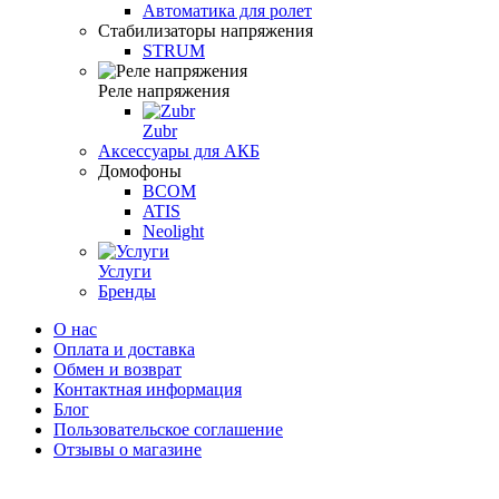
Автоматика для ролет
Стабилизаторы напряжения
STRUM
Реле напряжения
Zubr
Аксессуары для АКБ
Домофоны
BCOM
ATIS
Neolight
Услуги
Бренды
О нас
Оплата и доставка
Обмен и возврат
Контактная информация
Блог
Пользовательское соглашение
Отзывы о магазине