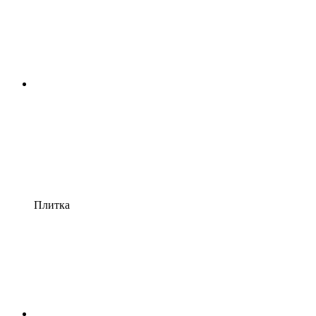
Плитка