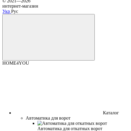
© 2021—2026
интернет-магазин
Укр
Рус
HOME4YOU
Каталог
Автоматика для ворот
Автоматика для откатных ворот