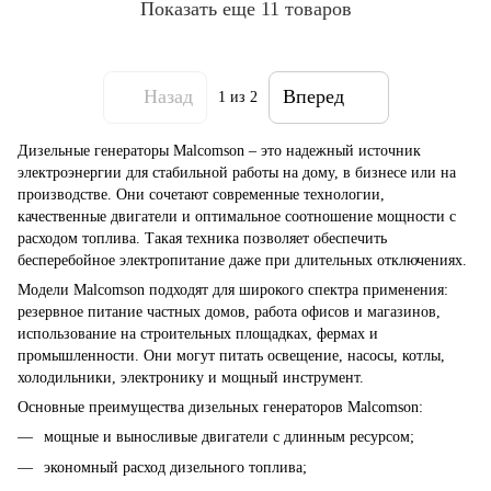
Показать еще 11 товаров
Назад
Вперед
1
из 2
Дизельные генераторы Malcomson – это надежный источник
электроэнергии для стабильной работы на дому, в бизнесе или на
производстве. Они сочетают современные технологии,
качественные двигатели и оптимальное соотношение мощности с
расходом топлива. Такая техника позволяет обеспечить
бесперебойное электропитание даже при длительных отключениях.
Модели Malcomson подходят для широкого спектра применения:
резервное питание частных домов, работа офисов и магазинов,
использование на строительных площадках, фермах и
промышленности. Они могут питать освещение, насосы, котлы,
холодильники, электронику и мощный инструмент.
Основные преимущества дизельных генераторов Malcomson:
мощные и выносливые двигатели с длинным ресурсом;
экономный расход дизельного топлива;