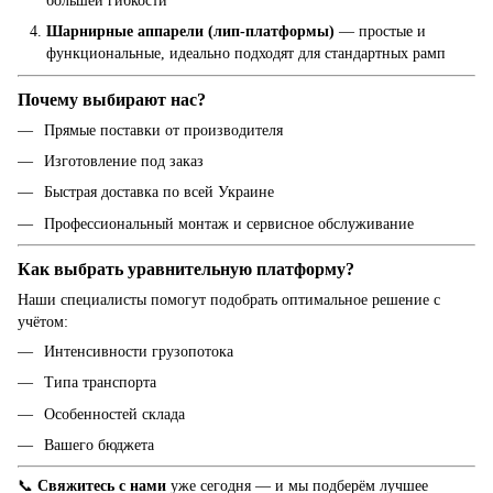
большей гибкости
Шарнирные аппарели (лип-платформы)
— простые и
функциональные, идеально подходят для стандартных рамп
Почему выбирают нас?
Прямые поставки от производителя
Изготовление под заказ
Быстрая доставка по всей Украине
Профессиональный монтаж и сервисное обслуживание
Как выбрать уравнительную платформу?
Наши специалисты помогут подобрать оптимальное решение с
учётом:
Интенсивности грузопотока
Типа транспорта
Особенностей склада
Вашего бюджета
📞
Свяжитесь с нами
уже сегодня — и мы подберём лучшее