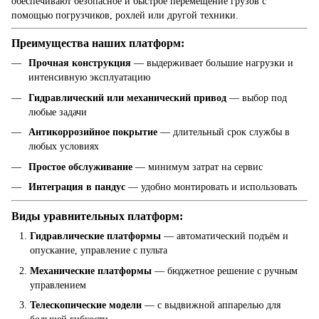
обеспечивают безопасное и быстрое перемещение грузов с
помощью погрузчиков, рохлей или другой техники.
Преимущества наших платформ:
Прочная конструкция
— выдерживает большие нагрузки и
интенсивную эксплуатацию
Гидравлический или механический привод
— выбор под
любые задачи
Антикоррозийное покрытие
— длительный срок службы в
любых условиях
Простое обслуживание
— минимум затрат на сервис
Интеграция в пандус
— удобно монтировать и использовать
Виды уравнительных платформ:
Гидравлические платформы
— автоматический подъём и
опускание, управление с пульта
Механические платформы
— бюджетное решение с ручным
управлением
Телескопические модели
— с выдвижной аппарелью для