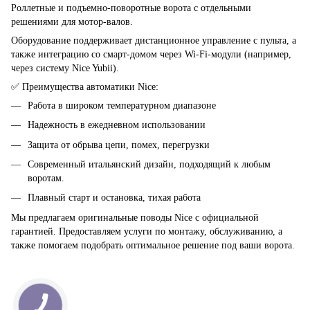
Роллетные и подъемно-поворотные ворота с отдельными
решениями для мотор-валов.
Оборудование поддерживает дистанционное управление с пульта, а
также интеграцию со смарт-домом через Wi-Fi-модули (например,
через систему Nice Yubii).
✅ Преимущества автоматики Nice:
Работа в широком температурном диапазоне
Надежность в ежедневном использовании
Защита от обрыва цепи, помех, перегрузки
Современный итальянский дизайн, подходящий к любым
воротам.
Плавный старт и остановка, тихая работа
Мы предлагаем оригинальные поводы Nice с официальной
гарантией. Предоставляем услуги по монтажу, обслуживанию, а
также помогаем подобрать оптимальное решение под ваши ворота.