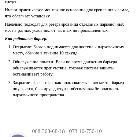
средства.
Имеют практическое монтажное основание для крепления к земле,
что облегчает установку.
Идеально подходят для резервирования отдельных парковочных
мест в разных условиях, от частных до промышленных.
Как работает барьер:
Открытие: Барьер поднимается для доступа к парковочному
месту, обычно в течение 10 секунд.
Обнаружение помехи: Если во время движения барьера
обнаруживается препятствие, токовая система защиты
останавливает работу.
Закрытие: После того, как пользователь занял место, барьер
опускается, блокируя доступ и обеспечивая безопасность
парковочного пространства.
068 368-68-18
073 10-750-10