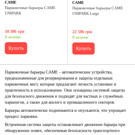
CAME
CAME
Парковочные барьеры CAME
Парковочные барьеры CAME
UNIPARK
UNIPARK Large
18 386 грн
22 506 грн
В наличии
В наличии
Купить
Купить
Парковочные барьеры CAME - автоматические устройства,
предназначенные для резервирования и защиты отдельных
парковочных мест, которые предлагают легкость установки и
практичность в использовании. Они оснащены системой защиты
для безопасного движения и подходят для частных и служебных
паркингов, а также для жилого и промышленного секторов.
Барьеры автоматически поднимаются и опускаются, что упрощает
процесс парковки.
Встроенная система защиты останавливает движение барьера при
обнаружении помех, обеспечивая безопасность транспортного