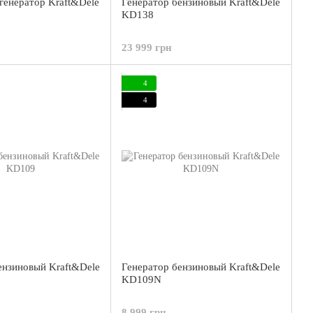
генератор Kraft&Dele
Генератор бензиновый Kraft&Dele
KD138
23 999 грн
4
4
ензиновый Kraft&Dele
Генератор бензиновый Kraft&Dele
KD109N
8 999 грн