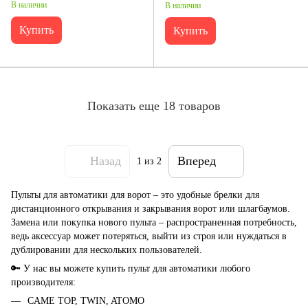
В наличии
В наличии
Купить
Купить
Показать еще 18 товаров
Назад
Вперед
1
из 2
Пульты для автоматики для ворот – это удобные брелки для
дистанционного открывания и закрывания ворот или шлагбаумов.
Замена или покупка нового пульта – распространенная потребность,
ведь аксессуар может потеряться, выйти из строя или нуждаться в
дублировании для нескольких пользователей.
🔑 У нас вы можете купить пульт для автоматики любого
производителя:
CAME TOP, TWIN, ATOMO