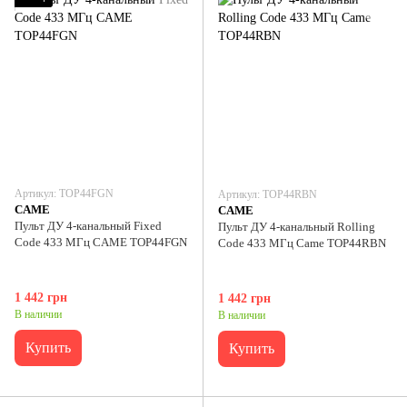
Артикул: TOP44FGN
Артикул: TOP44RBN
CAME
CAME
Пульт ДУ 4-канальный Fixed
Пульт ДУ 4-канальный Rolling
Code 433 МГц CAME TOP44FGN
Code 433 МГц Came TOP44RBN
1 442 грн
1 442 грн
В наличии
В наличии
Купить
Купить