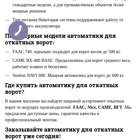
стандартные модели, а для промышленных объектов более
мощные решения.
Тип питания Некоторые системы поддерживают работу от
резервного аккумулятора.
Популярные модели автоматики для
откатных ворот:
FAAC 740: идеально подходит для ворот весом до 500 кг.
CAME ВХ-400 BASE: Предназначена для ворот среднего веса,
работает плавно и бесшумно.
Steelon NAVI 600: Мощная автоматика для ворот до 600 кг.
Где купить автоматику для откатных
ворот?
В нашем магазине вы найдете широкий ассортимент откатных
ворот от ведущих производителей:
FAAC, Nice, CAME,
BFT
. Мы
предлагаем доступные цены, гарантию качества и
профессиональный монтаж.
Заказывайте автоматику для откатных
ворот уже сегодня!