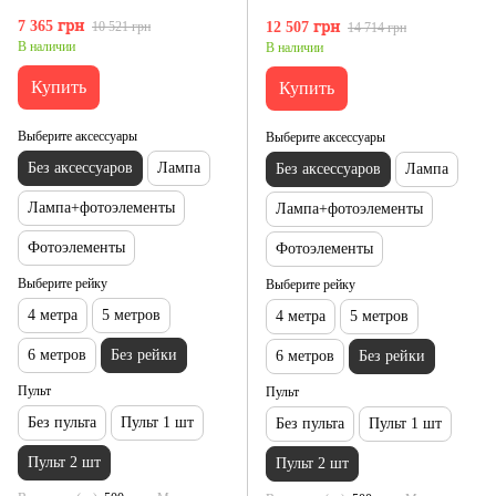
7 365 грн
10 521 грн
12 507 грн
14 714 грн
В наличии
В наличии
Купить
Купить
Выберите аксессуары
Выберите аксессуары
Без аксессуаров
Лампа
Без аксессуаров
Лампа
Лампа+фотоэлементы
Лампа+фотоэлементы
Фотоэлементы
Фотоэлементы
Выберите рейку
Выберите рейку
4 метра
5 метров
4 метра
5 метров
6 метров
Без рейки
6 метров
Без рейки
Пульт
Пульт
Без пульта
Пульт 1 шт
Без пульта
Пульт 1 шт
Пульт 2 шт
Пульт 2 шт