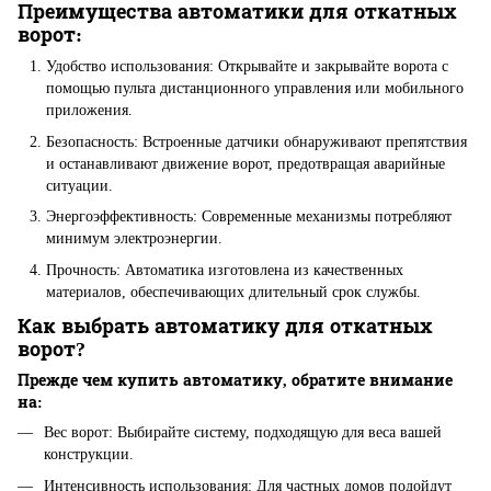
Преимущества автоматики для откатных
ворот:
Удобство использования: Открывайте и закрывайте ворота с
помощью пульта дистанционного управления или мобильного
приложения.
Безопасность: Встроенные датчики обнаруживают препятствия
и останавливают движение ворот, предотвращая аварийные
ситуации.
Энергоэффективность: Современные механизмы потребляют
минимум электроэнергии.
Прочность: Автоматика изготовлена ​​из качественных
материалов, обеспечивающих длительный срок службы.
Как выбрать автоматику для откатных
ворот?
Прежде чем купить автоматику, обратите внимание
на:
Вес ворот: Выбирайте систему, подходящую для веса вашей
конструкции.
Интенсивность использования: Для частных домов подойдут