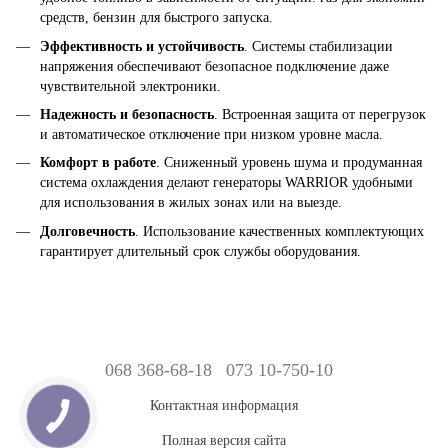
средств, бензин для быстрого запуска.
Эффективность и устойчивость
. Системы стабилизации
напряжения обеспечивают безопасное подключение даже
чувствительной электроники.
Надежность и безопасность
. Встроенная защита от перегрузок
и автоматическое отключение при низком уровне масла.
Комфорт в работе
. Сниженный уровень шума и продуманная
система охлаждения делают генераторы WARRIOR удобными
для использования в жилых зонах или на выезде.
Долговечность
. Использование качественных комплектующих
гарантирует длительный срок службы оборудования.
068 368-68-18
073 10-750-10
Контактная информация
Полная версия сайта