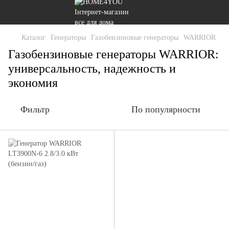
Каталог
Генераторы
Газобензиновые генераторы
WARRIOR
Газобензиновые генераторы WARRIOR:
универсальность, надежность и
экономия
Фильтр
По популярности