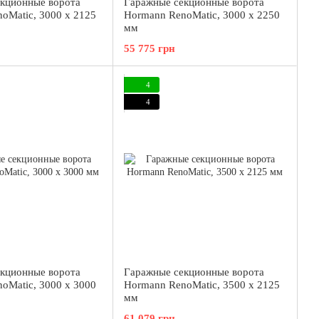
кционные ворота
Гаражные секционные ворота
oMatic, 3000 x 2125
Hormann RenoMatic, 3000 x 2250
мм
55 775 грн
4
4
кционные ворота
Гаражные секционные ворота
oMatic, 3000 x 3000
Hormann RenoMatic, 3500 x 2125
мм
61 079 грн