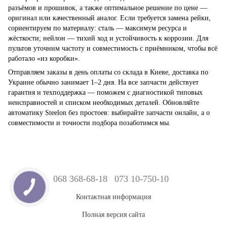
разъёмов и прошивок, а также оптимальное решение по цене —
оригинал или качественный аналог. Если требуется замена рейки,
сориентируем по материалу: сталь — максимум ресурса и
жёсткости; нейлон — тихий ход и устойчивость к коррозии. Для
пультов уточним частоту и совместимость с приёмником, чтобы всё
работало «из коробки».
Отправляем заказы в день оплаты со склада в Киеве, доставка по
Украине обычно занимает 1–2 дня. На все запчасти действует
гарантия и техподдержка — поможем с диагностикой типовых
неисправностей и списком необходимых деталей. Обновляйте
автоматику Steelon без простоев: выбирайте запчасти онлайн, а о
совместимости и точности подбора позаботимся мы.
068 368-68-18
073 10-750-10
Контактная информация
Полная версия сайта