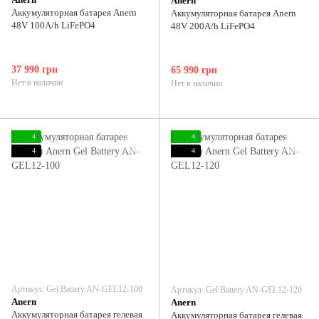
Anern
Аккумуляторная батарея Anern
Аккумуляторная батарея Anern
48V 100А/h LiFePO4
48V 200А/h LiFePO4
37 990 грн
65 990 грн
Нет в наличии
Нет в наличии
4
4
4
4
Артикул: Gel Battery AN-GEL12-100
Артикул: Gel Battery AN-GEL12-120
Anern
Anern
Аккумуляторная батарея гелевая
Аккумуляторная батарея гелевая