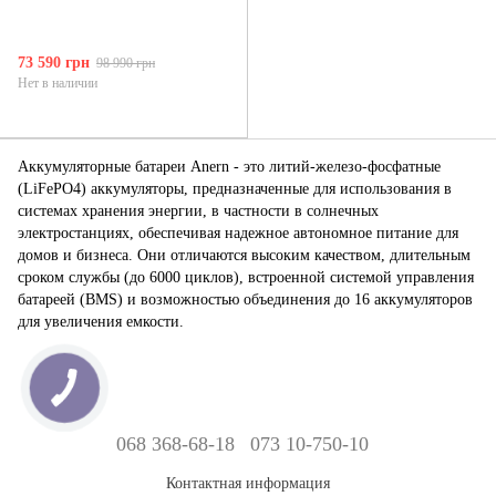
73 590 грн
98 990 грн
Нет в наличии
Аккумуляторные батареи Anern - это литий-железо-фосфатные
(LiFePO4) аккумуляторы, предназначенные для использования в
системах хранения энергии, в частности в солнечных
электростанциях, обеспечивая надежное автономное питание для
домов и бизнеса. Они отличаются высоким качеством, длительным
сроком службы (до 6000 циклов), встроенной системой управления
батареей (BMS) и возможностью объединения до 16 аккумуляторов
для увеличения емкости.
068 368-68-18
073 10-750-10
Контактная информация