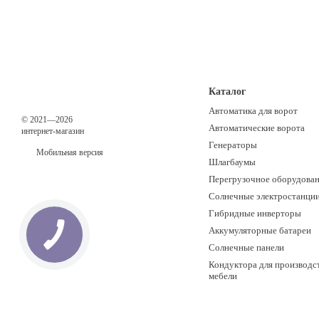
Каталог
Автоматика для ворот
© 2021—2026
Автоматические ворота
интернет-магазин
Генераторы
Мобильная версия
Шлагбаумы
Перегрузочное оборудова
Солнечные электростанци
Гибридные инверторы
Аккумуляторные батареи
Солнечные панели
Кондуктора для производст
мебели