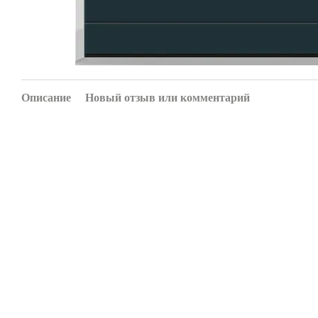
Описание
Новый отзыв или комментарий