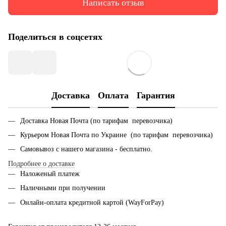
Написать отзыв
Поделиться в соцсетях
Доставка
Оплата
Гарантия
Доставка Новая Почта (по тарифам перевозчика)
Курьером Новая Почта по Украине (по тарифам перевозчика)
Самовывоз с нашего магазина - бесплатно.
Подробнее о доставке
Наложеный платеж
Наличными при получении
Онлайн-оплата кредитной картой (WayForPay)