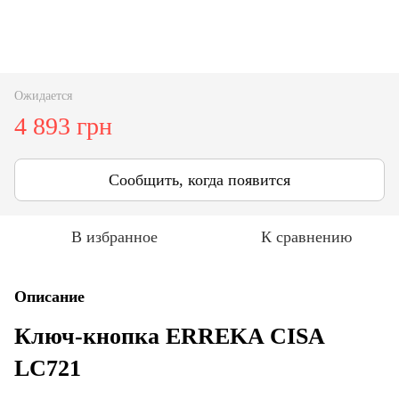
Ожидается
4 893 грн
Сообщить, когда появится
В избранное
К сравнению
Описание
Ключ-кнопка ERREKA CISA
LC721