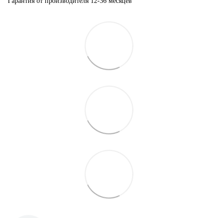
Гарантия от производителя 12-36 месяцев