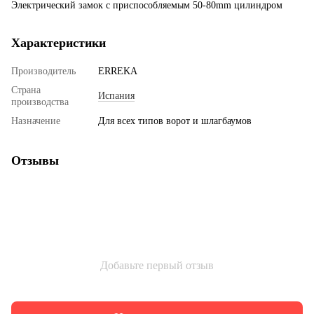
Электрический замок с приспособляемым 50-80mm цилиндром
Характеристики
Производитель
ERREKA
Страна
Испания
производства
Назначение
Для всех типов ворот и шлагбаумов
Отзывы
Добавьте первый отзыв