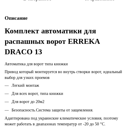
Описание
Комплект автоматики для
распашных ворот ERREKA
DRACO 13
Автоматика для ворот типа книжки
Привод который монтируется во внутрь створки ворот, идеальный
выбор для узких проемов
Легкий монтаж
Для всех ворот, типа книжки
Для ворот до 20м2
Безопасность.Система защиты от защемления.
Адаптирована под украинские климатические условия, поэтому
может работать в диапазонах температур от -20 до 50 °C.