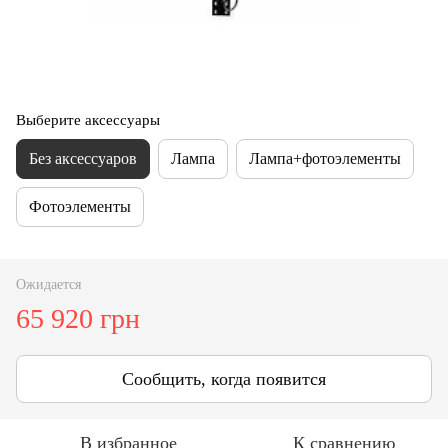
Выберите аксессуары
Без аксессуаров
Лампа
Лампа+фотоэлементы
Фотоэлементы
Ожидается
65 920 грн
Сообщить, когда появится
В избранное
К сравнению