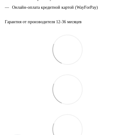
Онлайн-оплата кредитной картой (WayForPay)
Гарантия от производителя 12-36 месяцев